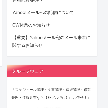
Yahoo!メールへの配信について
GW休業のお知らせ
【重要】Yahooメール宛のメール未着に
関するお知らせ
グループウェア
「スケジュール管理・文書管理・進捗管理・顧客
管理・情報共有なら【E-グル Pro】にお任せ！」