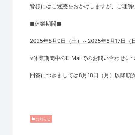
皆様にはご迷惑をおかけしますが、ご理解
■休業期間■
2025
年8月9日（土）～2025年8月17日（
※休業期間中のE-Mailでのお問い合わせ
回答につきましては8月18日（月）以降順
お知らせ