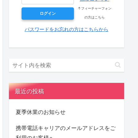
↑フィーチャーフォン
の方はこちら
パスワードをお忘れの方はこちらから
最近の投稿
夏季休業のお知らせ
携帯電話キャリアのメールアドレスをご
利用のお客様へ