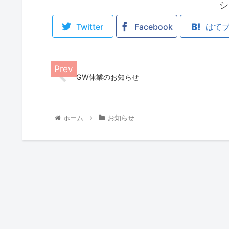
シ
Twitter
Facebook
はて
GW休業のお知らせ
ホーム
お知らせ