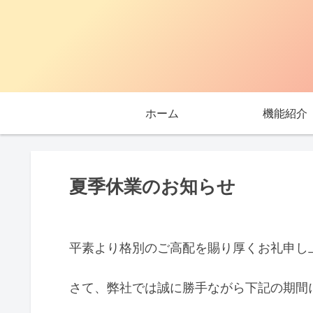
ホーム
機能紹介
夏季休業のお知らせ
平素より格別のご高配を賜り厚くお礼申し
さて、弊社では誠に勝手ながら下記の期間