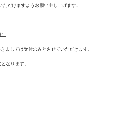
いただけますようお願い申し上げます。
日）
につきましては受付のみとさせていただきます。
次となります。