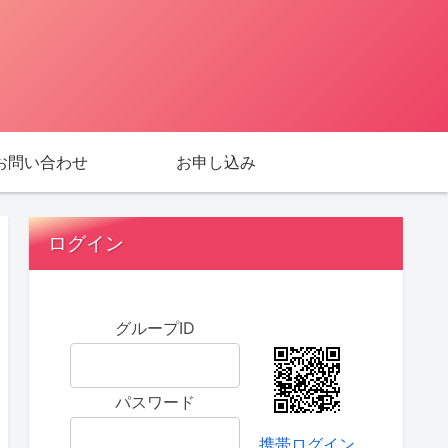
お問い合わせ
お申し込み
ログイン
グループID
パスワード
携帯ログイン