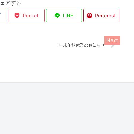
ェアする
ブ
Pocket
LINE
Pinterest
年末年始休業のお知らせ